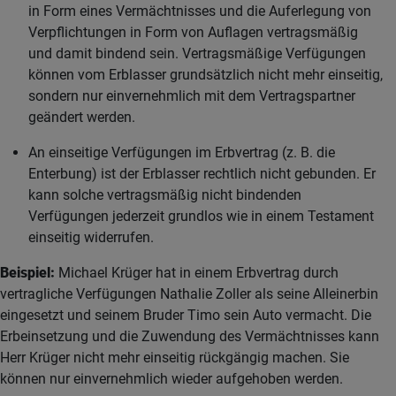
in Form eines Vermächtnisses und die Auferlegung von
Verpflichtungen in Form von Auflagen vertragsmäßig
und damit bindend sein. Vertragsmäßige Verfügungen
können vom Erblasser grundsätzlich nicht mehr einseitig,
sondern nur einvernehmlich mit dem Vertragspartner
geändert werden.
An einseitige Verfügungen im Erbvertrag (z. B. die
Enterbung) ist der Erblasser rechtlich nicht gebunden. Er
kann solche vertragsmäßig nicht bindenden
Verfügungen jederzeit grundlos wie in einem Testament
einseitig widerrufen.
Beispiel:
Michael Krüger hat in einem Erbvertrag durch
vertragliche Verfügungen Nathalie Zoller als seine Alleinerbin
eingesetzt und seinem Bruder Timo sein Auto vermacht. Die
Erbeinsetzung und die Zuwendung des Vermächtnisses kann
Herr Krüger nicht mehr einseitig rückgängig machen. Sie
können nur einvernehmlich wieder aufgehoben werden.