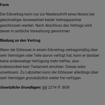
Form
Der Erbvertrag kann nur zur Niederschrift eines Notars bei
gleichzeitiger Anwesenheit beider Vertragspartner
geschlossen werden. Nach Abschluss des Vertrags wird
dieser in amtliche Verwahrung genommen.
Bindung an den Vertrag
Wenn der Erblasser in einem Erbvertrag vertragsmäßig über
sein Vermögen oder Teile davon verfügt hat, kann er darüber
keine anderweitige Verfügung mehr treffen, also
insbesondere kein Testament errichten. Dieses wäre
unwirksam. Zu Lebzeiten kann der Erblasser allerdings über
sein Vermögen grundsätzlich weiter frei verfügen.
Gesetzliche Grundlagen:
§§ 2274 ff. BGB