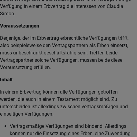
Verfügung in einem Erbvertrag die Interessen von Claudia
Simon.
Voraussetzungen
Derjenige, der im Erbvertrag erbrechtliche Verfügungen trifft,
also beispielsweise den Vertragspartnern als Erben einsetzt,
muss unbeschränkt geschäftsfähig sein. Treffen beide
Vertragspartner solche Verfügungen, müssen beide diese
Voraussetzung erfüllen.
Inhalt
In einem Erbvertrag können alle Verfügungen getroffen
werden, die auch in einem Testament möglich sind. Zu
unterscheiden ist allerdings zwischen vertragsmäßigen und
einseitigen Verfügungen.
Vertragsmäßige Verfügungen sind bindend. Allerdings
können nur die Einsetzung eines Erben, eine Zuwendung